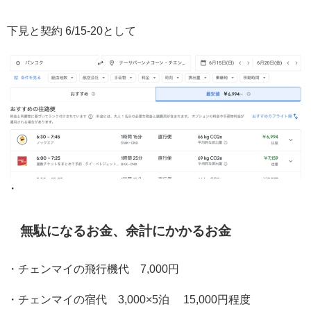
下見と契約 6/15-20として
・
無駄になるお金、余計にかかるお金
・チェンマイの飛行機代 7,000円
・チェンマイの宿代 3,000×5泊 15,000円程度