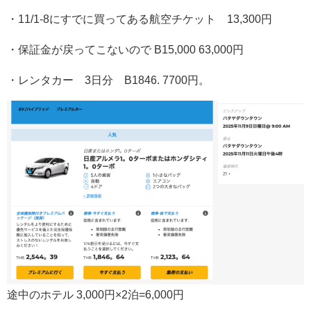
・11/1-8にすでに買ってある航空チケット 13,300円
・保証金が戻ってこないので B15,000 63,000円
・レンタカー 3日分 B1846. 7700円。
途中のホテル 3,000円×2泊=6,000円