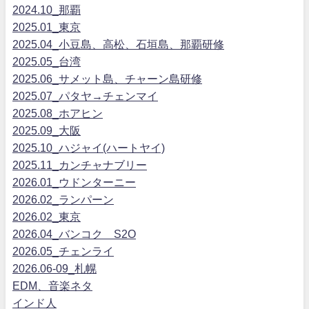
2024.10_那覇
2025.01_東京
2025.04_小豆島、高松、石垣島、那覇研修
2025.05_台湾
2025.06_サメット島、チャーン島研修
2025.07_パタヤ→チェンマイ
2025.08_ホアヒン
2025.09_大阪
2025.10_ハジャイ(ハートヤイ)
2025.11_カンチャナブリー
2026.01_ウドンターニー
2026.02_ランパーン
2026.02_東京
2026.04_バンコク S2O
2026.05_チェンライ
2026.06-09_札幌
EDM、音楽ネタ
インド人