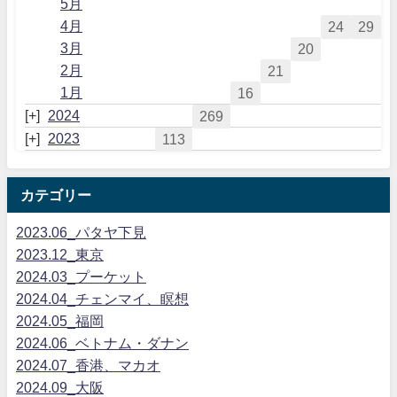
5月
4月
24
29
3月
20
2月
21
1月
16
2024
269
2023
113
カテゴリー
2023.06_パタヤ下見
2023.12_東京
2024.03_プーケット
2024.04_チェンマイ、瞑想
2024.05_福岡
2024.06_ベトナム・ダナン
2024.07_香港、マカオ
2024.09_大阪