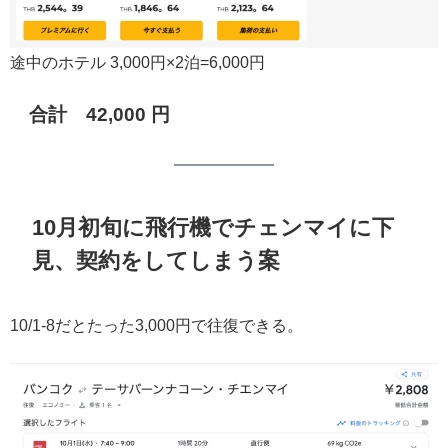
途中のホテル 3,000円×2泊=6,000円
合計 42,000 円
10月初旬に飛行機でチェンマイに下
見、契約をしてしまう案
10/1-8だとたった3,000円で往復できる。