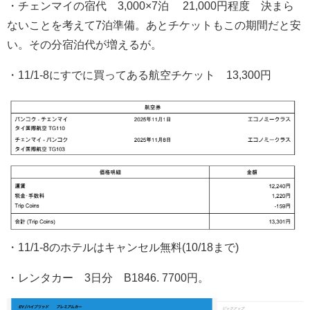
・チェンマイの宿代 3,000×7泊 21,000円程度 決まら
ないことを考えて7泊準備。あとチケットもこの期間だと安
い。その分宿泊代が増えるが。
・11/1-8にすでに買ってある航空チケット 13,300円
・11/1-8のホテルはキャンセル無料(10/18まで)
・レンタカー 3日分 B1846. 7700円。