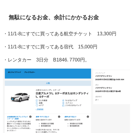
無駄になるお金、余計にかかるお金
・11/1-8にすでに買ってある航空チケット 13,300円
・11/1-8にすでに買ってある宿代 15,000円
・レンタカー 3日分 B1846. 7700円。