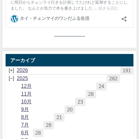
アーカイブ
2026
191
2025
282
12月
24
11月
28
10月
23
9月
20
8月
21
7月
28
6月
28