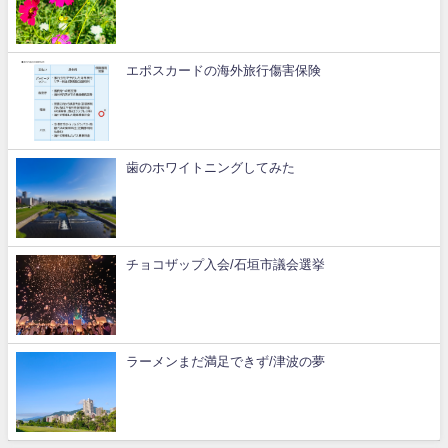
エポスカードの海外旅行傷害保険
歯のホワイトニングしてみた
チョコザップ入会/石垣市議会選挙
ラーメンまだ満足できず/津波の夢