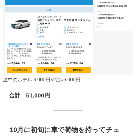
途中のホテル 3,000円×2泊=6,000円
合計 51,000円
10月に初旬に車で荷物を持ってチェ