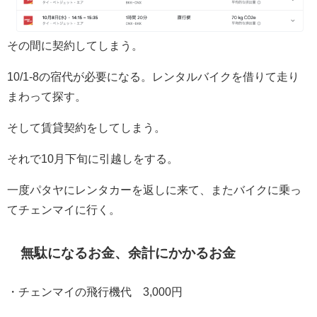
その間に契約してしまう。
10/1-8の宿代が必要になる。レンタルバイクを借りて走り
まわって探す。
そして賃貸契約をしてしまう。
それで10月下旬に引越しをする。
一度パタヤにレンタカーを返しに来て、またバイクに乗っ
てチェンマイに行く。
無駄になるお金、余計にかかるお金
・チェンマイの飛行機代 3,000円