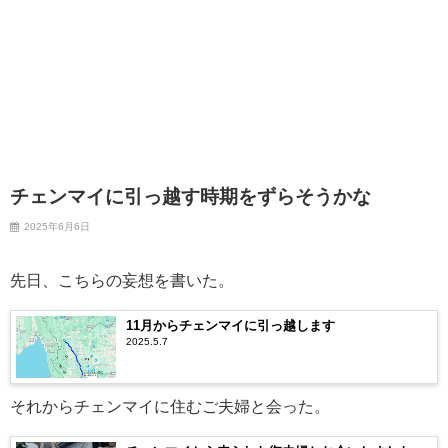
チェンマイに引っ越す時期をずらそうかな
2025年6月6日
先日、こちらの妄想を書いた。
11月からチェンマイに引っ越します
2025.5.7
それからチェンマイに住むご夫婦と会った。