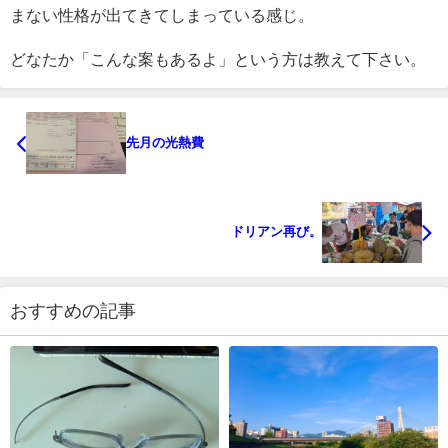
まない性格が出てきてしまっている感じ。
どなたか「こんな案もあるよ」という方は教えて下さい。
先月の光熱費
ドリアン再び。
おすすめの記事