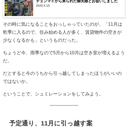
チェンマイから来られた御夫婦とお会いしました
2025.5.15
その時に気になることをおっしゃっていたのが、「11月は
乾季に入るので、住み始める人が多く、賃貸物件の空きが
少なくなるかも」というものだった。
ちょうど今、雨季なので5月から10月は空き室が増えるよう
だ。
だとすると今のうちから引っ越してしまったほうがいいの
ではないか。
ということで、シュミレーションをしてみよう。
予定通り、11月に引っ越す案