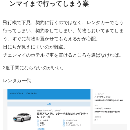
ンマイまで行ってしまう案
飛行機で下見、契約に行くのではなく、レンタカーでもう
行ってしまい、契約をしてしまい、荷物もおいてきてしま
う。すぐに荷物を置かせてもらえるかが心配。
日にちが見えにくいのが難点。
チェンマイのホテルで車を置けるところを選ばなければ。
2度手間にならないのがいい。
レンタカー代