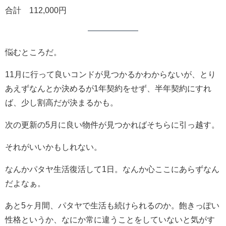
合計 112,000円
悩むところだ。
11月に行って良いコンドが見つかるかわからないが、とり
あえずなんとか決めるが1年契約をせず、半年契約にすれ
ば、少し割高だが決まるかも。
次の更新の5月に良い物件が見つかればそちらに引っ越す。
それがいいかもしれない。
なんかパタヤ生活復活して1日。なんか心ここにあらずなん
だよなぁ。
あと5ヶ月間、パタヤで生活も続けられるのか。飽きっぽい
性格というか、なにか常に違うことをしていないと気がす