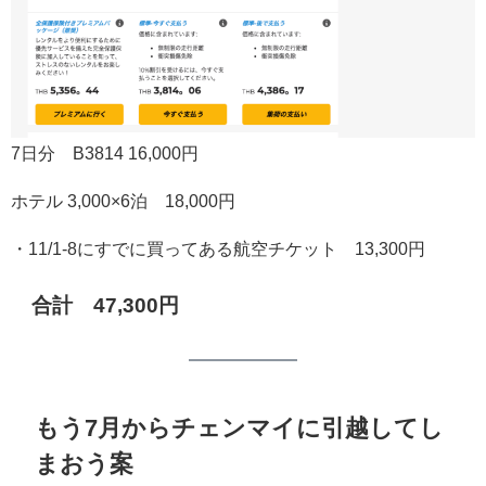
7日分 B3814 16,000円
ホテル 3,000×6泊 18,000円
・11/1-8にすでに買ってある航空チケット 13,300円
合計 47,300円
もう7月からチェンマイに引越してし
まおう案