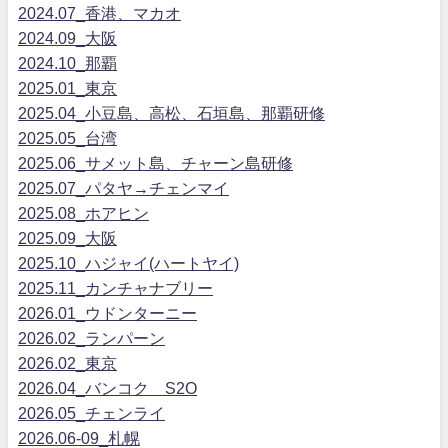
2024.07_香港、マカオ
2024.09_大阪
2024.10_那覇
2025.01_東京
2025.04_小豆島、高松、石垣島、那覇研修
2025.05_台湾
2025.06_サメット島、チャーン島研修
2025.07_パタヤ→チェンマイ
2025.08_ホアヒン
2025.09_大阪
2025.10_ハジャイ(ハートヤイ)
2025.11_カンチャナブリー
2026.01_ウドンターニー
2026.02_ランパーン
2026.02_東京
2026.04_バンコク S2O
2026.05_チェンライ
2026.06-09_札幌