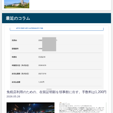
最近のコラム
免税店利用のための、在留証明願を領事館に出す。手数料は1,200円
2026.05.26