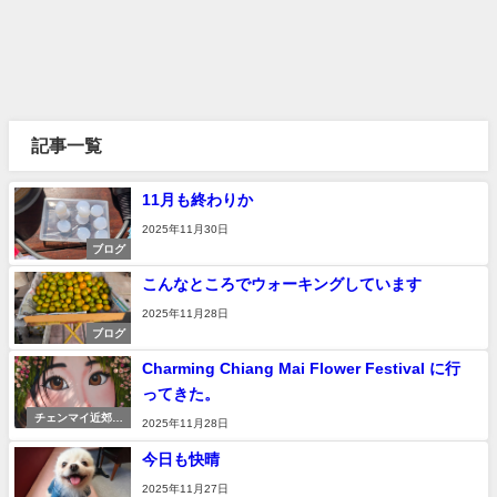
記事一覧
11月も終わりか
2025年11月30日
ブログ
こんなところでウォーキングしています
2025年11月28日
ブログ
Charming Chiang Mai Flower Festival に行
ってきた。
チェンマイ近郊の
2025年11月28日
小旅行
今日も快晴
2025年11月27日