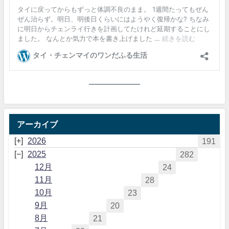
アーカイブ
2026
191
2025
282
12月
24
11月
28
10月
23
9月
20
8月
21