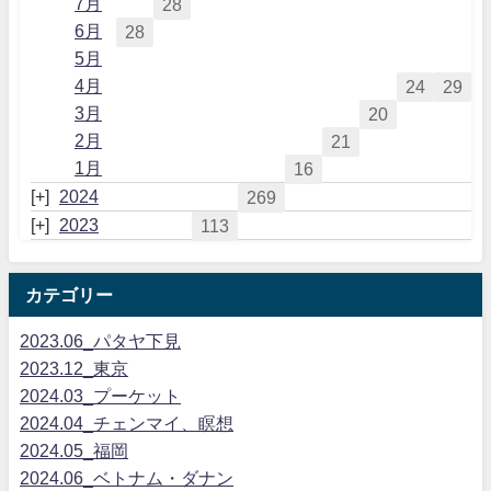
7月
28
6月
28
5月
4月
24
29
3月
20
2月
21
1月
16
2024
269
2023
113
カテゴリー
2023.06_パタヤ下見
2023.12_東京
2024.03_プーケット
2024.04_チェンマイ、瞑想
2024.05_福岡
2024.06_ベトナム・ダナン