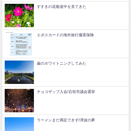
すすきの花魁道中を見てきた
エポスカードの海外旅行傷害保険
歯のホワイトニングしてみた
チョコザップ入会/石垣市議会選挙
ラーメンまだ満足できず/津波の夢