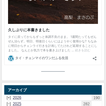
アーカイブ
2026
190
2025
282