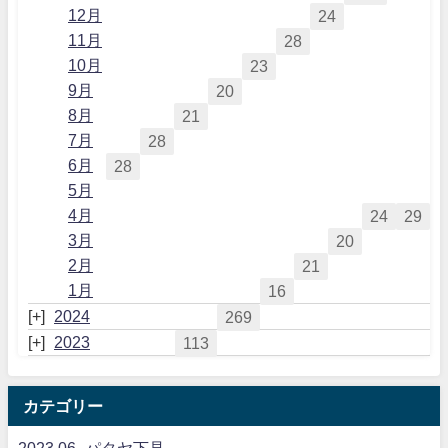
12月
24
11月
28
10月
23
9月
20
8月
21
7月
28
6月
28
5月
4月
24
29
3月
20
2月
21
1月
16
2024
269
2023
113
カテゴリー
2023.06_パタヤ下見