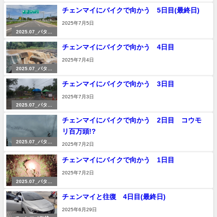
チェンマイにバイクで向かう 5日目(最終日)
2025年7月5日
2025.07_パタヤ
→チェンマイ
チェンマイにバイクで向かう 4日目
2025年7月4日
2025.07_パタヤ
→チェンマイ
チェンマイにバイクで向かう 3日目
2025年7月3日
2025.07_パタヤ
→チェンマイ
チェンマイにバイクで向かう 2日目 コウモ
リ百万頭!?
2025.07_パタヤ
2025年7月2日
→チェンマイ
チェンマイにバイクで向かう 1日目
2025年7月2日
2025.07_パタヤ
→チェンマイ
チェンマイと往復 4日目(最終日)
2025年6月29日