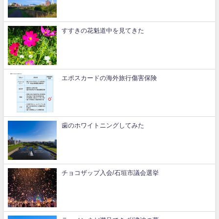
すすきの花魁道中を見てきた
エポスカードの海外旅行傷害保険
歯のホワイトニングしてみた
チョコザップ入会/石垣市議会選挙