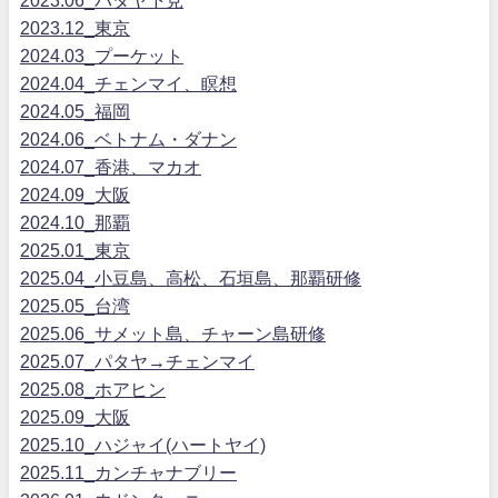
2023.12_東京
2024.03_プーケット
2024.04_チェンマイ、瞑想
2024.05_福岡
2024.06_ベトナム・ダナン
2024.07_香港、マカオ
2024.09_大阪
2024.10_那覇
2025.01_東京
2025.04_小豆島、高松、石垣島、那覇研修
2025.05_台湾
2025.06_サメット島、チャーン島研修
2025.07_パタヤ→チェンマイ
2025.08_ホアヒン
2025.09_大阪
2025.10_ハジャイ(ハートヤイ)
2025.11_カンチャナブリー