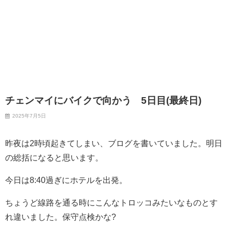
チェンマイにバイクで向かう 5日目(最終日)
2025年7月5日
昨夜は2時頃起きてしまい、ブログを書いていました。明日
の総括になると思います。
今日は8:40過ぎにホテルを出発。
ちょうど線路を通る時にこんなトロッコみたいなものとす
れ違いました。保守点検かな?