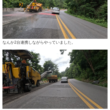
なんか2台連携しながらやっていました。