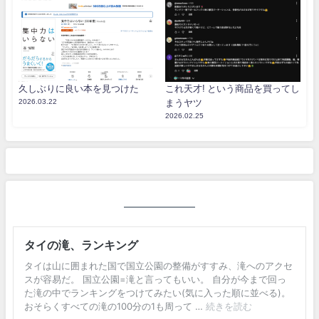
久しぶりに良い本を見つけた
これ天才! という商品を買ってし
2026.03.22
まうヤツ
2026.02.25