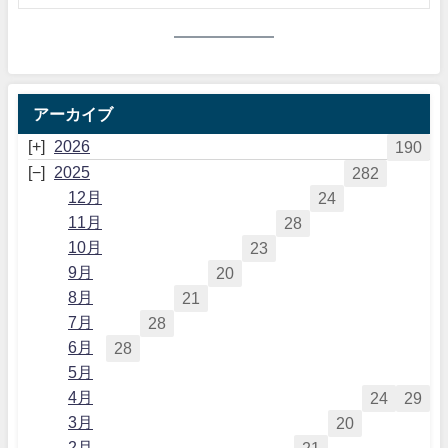
アーカイブ
2026
190
2025
282
12月
24
11月
28
10月
23
9月
20
8月
21
7月
28
6月
28
5月
4月
24
29
3月
20
2月