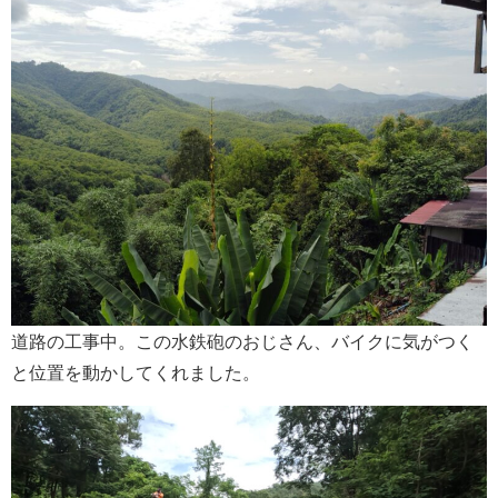
道路の工事中。この水鉄砲のおじさん、バイクに気がつく
と位置を動かしてくれました。