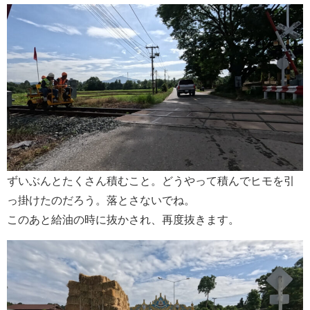
ずいぶんとたくさん積むこと。どうやって積んでヒモを引
っ掛けたのだろう。落とさないでね。
このあと給油の時に抜かされ、再度抜きます。