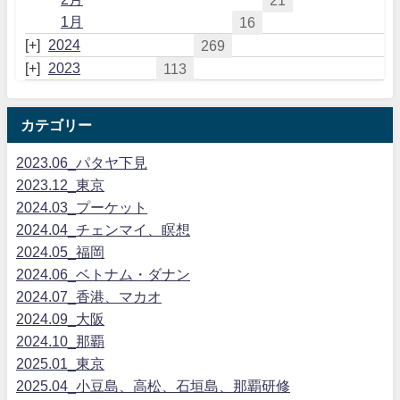
21
1月
16
2024
269
2023
113
カテゴリー
2023.06_パタヤ下見
2023.12_東京
2024.03_プーケット
2024.04_チェンマイ、瞑想
2024.05_福岡
2024.06_ベトナム・ダナン
2024.07_香港、マカオ
2024.09_大阪
2024.10_那覇
2025.01_東京
2025.04_小豆島、高松、石垣島、那覇研修