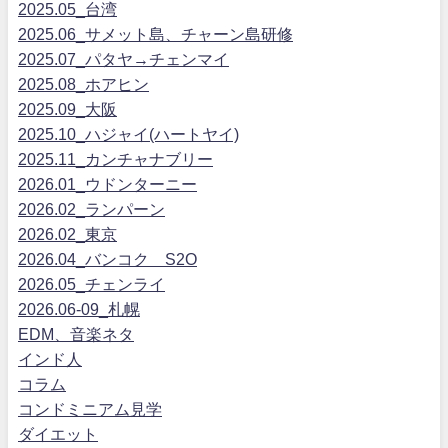
2025.05_台湾
2025.06_サメット島、チャーン島研修
2025.07_パタヤ→チェンマイ
2025.08_ホアヒン
2025.09_大阪
2025.10_ハジャイ(ハートヤイ)
2025.11_カンチャナブリー
2026.01_ウドンターニー
2026.02_ランパーン
2026.02_東京
2026.04_バンコク S2O
2026.05_チェンライ
2026.06-09_札幌
EDM、音楽ネタ
インド人
コラム
コンドミニアム見学
ダイエット