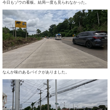
今日もゾウの看板。結局一度も見られなかった。
なんか味のあるバイクがありました。