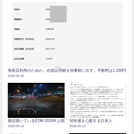
免税店利用のための、在留証明願を領事館に出す。手数料は1,200円
2026.05.26
最近聴いているEDM 2026年上期
50年後を心配する日本人
2026.05.14
2026.05.12