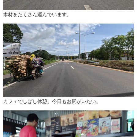
木材をたくさん運んでいます。
カフェでしばし休憩。今日もお尻がいたい。