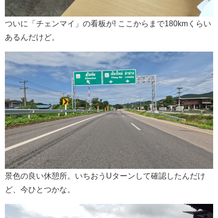
ついに「チェンマイ」の看板が! ここからまで180kmくらい
あるんだけど。
景色の良い休憩所。いちおうUターンして確認したんだけ
ど、今ひとつかな。