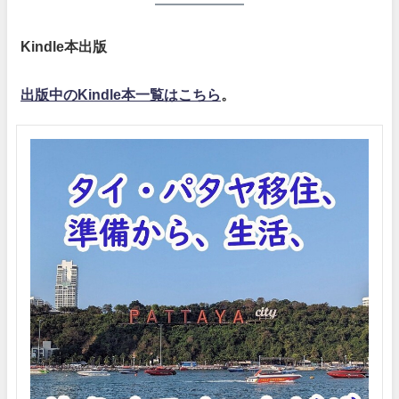
Kindle本出版
出版中のKindle本一覧はこちら
。