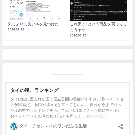
久しぶりに良い本を見つけた
これ天才! という商品を買ってし
2026.03.22
まうヤツ
2026.02.25