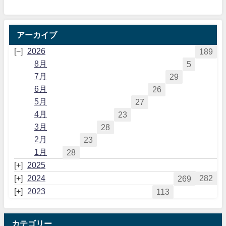
アーカイブ
2026
189
8月
5
7月
29
6月
26
5月
27
4月
23
3月
28
2月
23
1月
28
2025
2024
282
269
2023
113
カテゴリー