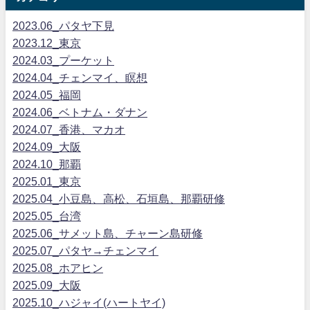
2023.06_パタヤ下見
2023.12_東京
2024.03_プーケット
2024.04_チェンマイ、瞑想
2024.05_福岡
2024.06_ベトナム・ダナン
2024.07_香港、マカオ
2024.09_大阪
2024.10_那覇
2025.01_東京
2025.04_小豆島、高松、石垣島、那覇研修
2025.05_台湾
2025.06_サメット島、チャーン島研修
2025.07_パタヤ→チェンマイ
2025.08_ホアヒン
2025.09_大阪
2025.10_ハジャイ(ハートヤイ)