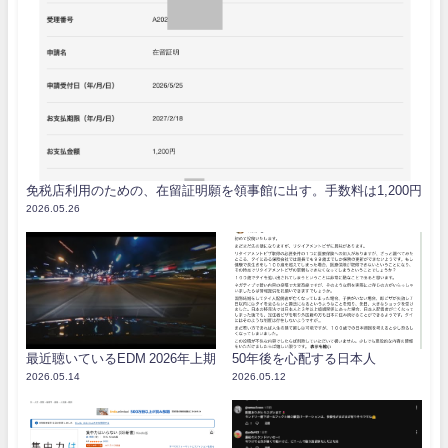
免税店利用のための、在留証明願を領事館に出す。手数料は1,200円
2026.05.26
最近聴いているEDM 2026年上期
50年後を心配する日本人
2026.05.14
2026.05.12