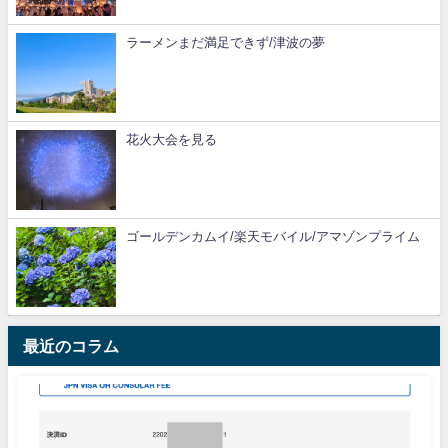
ラーメンまだ満足できず/津波の夢
花火大会を見る
ゴールデンカムイ/楽天モバイル/アマゾンプライム
最近のコラム