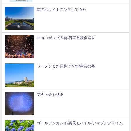
歯のホワイトニングしてみた
チョコザップ入会/石垣市議会選挙
ラーメンまだ満足できず/津波の夢
花火大会を見る
ゴールデンカムイ/楽天モバイル/アマゾンプライム