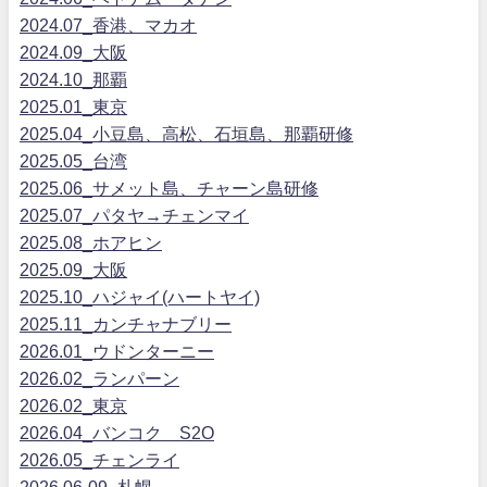
2024.07_香港、マカオ
2024.09_大阪
2024.10_那覇
2025.01_東京
2025.04_小豆島、高松、石垣島、那覇研修
2025.05_台湾
2025.06_サメット島、チャーン島研修
2025.07_パタヤ→チェンマイ
2025.08_ホアヒン
2025.09_大阪
2025.10_ハジャイ(ハートヤイ)
2025.11_カンチャナブリー
2026.01_ウドンターニー
2026.02_ランパーン
2026.02_東京
2026.04_バンコク S2O
2026.05_チェンライ