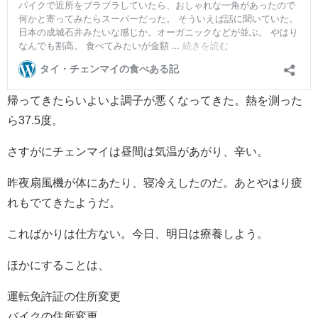
帰ってきたらいよいよ調子が悪くなってきた。熱を測った
ら37.5度。
さすがにチェンマイは昼間は気温があがり、辛い。
昨夜扇風機が体にあたり、寝冷えしたのだ。あとやはり疲
れもでてきたようだ。
こればかりは仕方ない。今日、明日は療養しよう。
ほかにすることは、
運転免許証の住所変更
バイクの住所変更