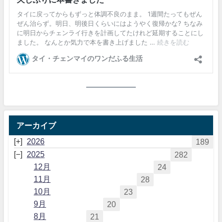
アーカイブ
2026
189
2025
282
12月
24
11月
28
10月
23
9月
20
8月
21