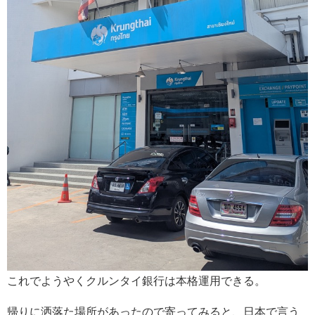
これでようやくクルンタイ銀行は本格運用できる。
帰りに洒落た場所があったので寄ってみると、日本で言う