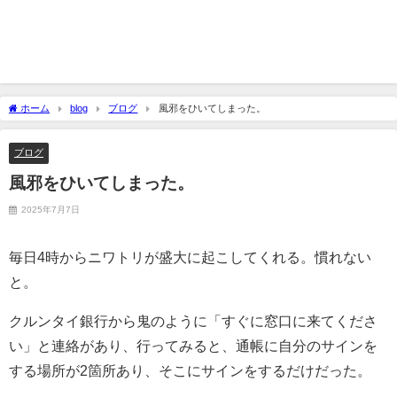
ホーム
blog
ブログ
風邪をひいてしまった。
ブログ
風邪をひいてしまった。
2025年7月7日
毎日4時からニワトリが盛大に起こしてくれる。慣れない
と。
クルンタイ銀行から鬼のように「すぐに窓口に来てくださ
い」と連絡があり、行ってみると、通帳に自分のサインを
する場所が2箇所あり、そこにサインをするだけだった。