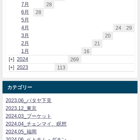
7月
28
6月
28
5月
4月
24
29
3月
20
2月
21
1月
16
2024
269
2023
113
カテゴリー
2023.06_パタヤ下見
2023.12_東京
2024.03_プーケット
2024.04_チェンマイ、瞑想
2024.05_福岡
2024.06_ベトナム・ダナン