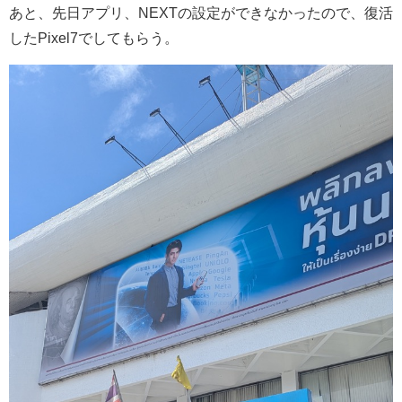
あと、先日アプリ、NEXTの設定ができなかったので、復活
したPixel7でしてもらう。