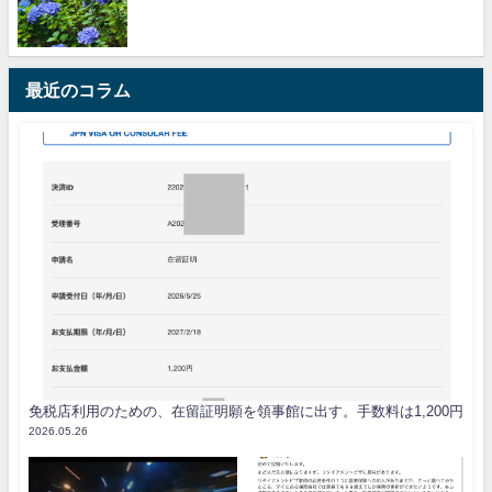
最近のコラム
免税店利用のための、在留証明願を領事館に出す。手数料は1,200円
2026.05.26