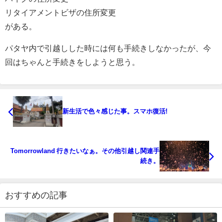
リタイアメントビザの住所変更
がある。
パタヤ内で引越しした時には何も手続きしなかったが、今
回はちゃんと手続きをしようと思う。
新生活で色々感じた事。スマホ復活!
Tomorrowland 行きたいなぁ。その他引越し関連手
続き。
おすすめの記事