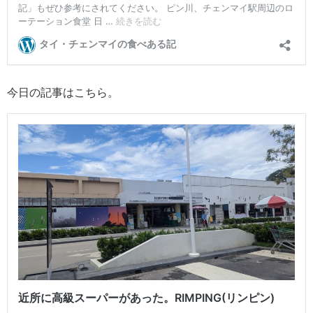
今日の記事はこちら。