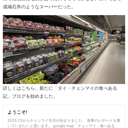
成城石井のようなスーパーだった。
詳しくはこちら。新たに「タイ・チェンマイの食べある
記」ブログを始めました。