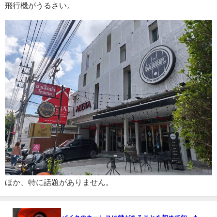
飛行機がうるさい。
ほか、特に話題がありません。