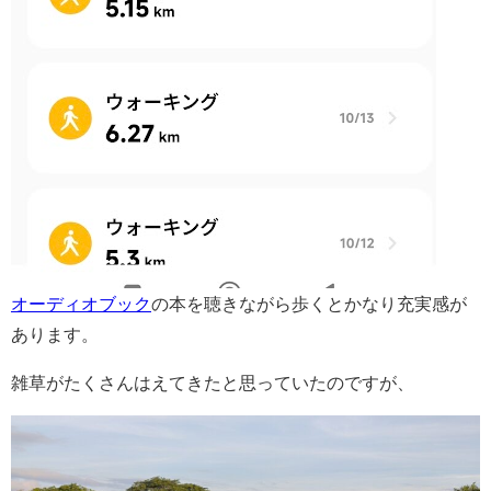
オーディオブック
の本を聴きながら歩くとかなり充実感が
あります。
雑草がたくさんはえてきたと思っていたのですが、