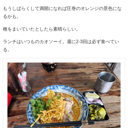
もうしばらくして満開になれば圧巻のオレンジの景色にな
るかも。
種をまいていたとしたら素晴らしい。
ランチはいつものカオソーイ。週に2-3回は必ず食べてい
る。