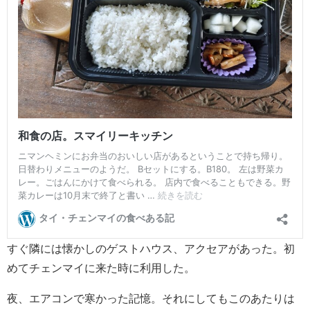
すぐ隣には懐かしのゲストハウス、アクセアがあった。初
めてチェンマイに来た時に利用した。
夜、エアコンで寒かった記憶。それにしてもこのあたりは