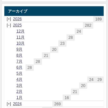
アーカイブ
2026
189
2025
282
12月
24
11月
28
10月
23
9月
20
8月
21
7月
28
6月
28
5月
4月
24
29
3月
20
2月
21
1月
16
2024
269