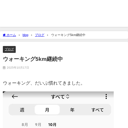
ホーム
blog
ブログ
ウォーキング5km継続中
ブログ
ウォーキング5km継続中
2025年10月17日
ウォーキング、だいぶ慣れてきました。