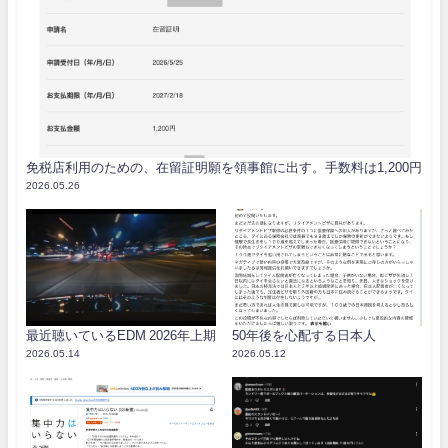
免税店利用のための、在留証明願を領事館に出す。手数料は1,200円
2026.05.26
最近聴いているEDM 2026年上期
50年後を心配する日本人
2026.05.14
2026.05.12