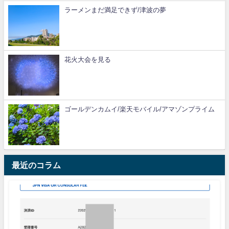
ラーメンまだ満足できず/津波の夢
花火大会を見る
ゴールデンカムイ/楽天モバイル/アマゾンプライム
最近のコラム