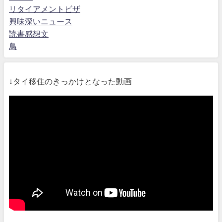
リタイアメントビザ
興味深いニュース
読書感想文
鳥
↓タイ移住のきっかけとなった動画