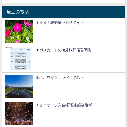
最近の投稿
すすきの花魁道中を見てきた
エポスカードの海外旅行傷害保険
歯のホワイトニングしてみた
チョコザップ入会/石垣市議会選挙