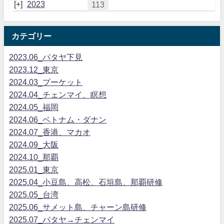
2023
113
カテゴリー
2023.06_パタヤ下見
2023.12_東京
2024.03_プーケット
2024.04_チェンマイ、瞑想
2024.05_福岡
2024.06_ベトナム・ダナン
2024.07_香港、マカオ
2024.09_大阪
2024.10_那覇
2025.01_東京
2025.04_小豆島、高松、石垣島、那覇研修
2025.05_台湾
2025.06_サメット島、チャーン島研修
2025.07_パタヤ→チェンマイ