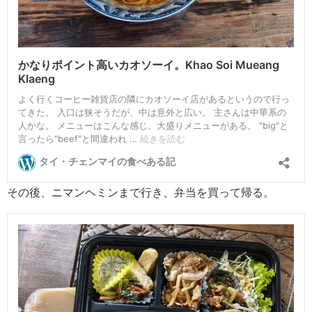
その後、ニマンヘミンまで行き、弁当を買って帰る。