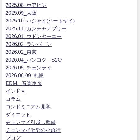
2025.08_ホアヒン
2025.09_大阪
2025.10_ハジャイ(ハートヤイ)
2025.11_カンチャナブリー
2026.01_ウドンターニー
2026.02_ランパーン
2026.02_東京
2026.04_バンコク S2O
2026.05_チェンライ
2026.06-09_札幌
EDM、音楽ネタ
インド人
コラム
コンドミニアム見学
ダイエット
チェンマイ引越し準備
チェンマイ近郊の小旅行
ブログ