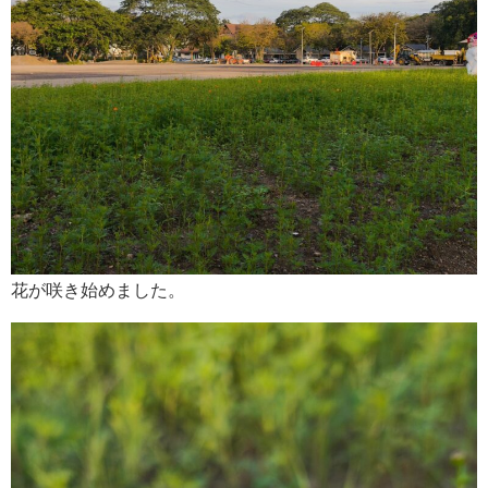
花が咲き始めました。