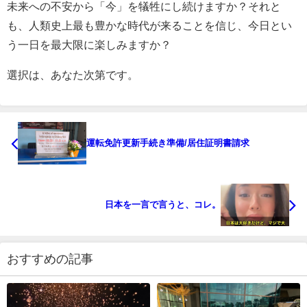
未来への不安から「今」を犠牲にし続けますか？それと
も、人類史上最も豊かな時代が来ることを信じ、今日とい
う一日を最大限に楽しみますか？
選択は、あなた次第です。
運転免許更新手続き準備/居住証明書請求
日本を一言で言うと、コレ。
おすすめの記事