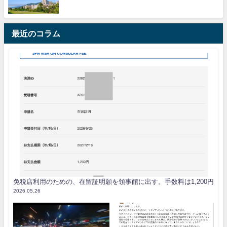
最近のコラム
免税店利用のための、在留証明願を領事館に出す。手数料は1,200円
2026.05.26