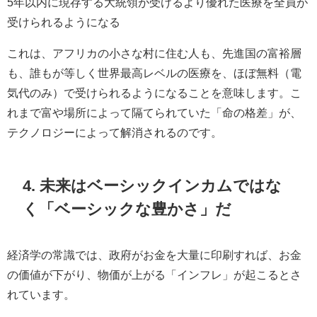
5年以内に現存する大統領が受けるより優れた医療を全員が
受けられるようになる
これは、アフリカの小さな村に住む人も、先進国の富裕層
も、誰もが等しく世界最高レベルの医療を、ほぼ無料（電
気代のみ）で受けられるようになることを意味します。こ
れまで富や場所によって隔てられていた「命の格差」が、
テクノロジーによって解消されるのです。
4. 未来はベーシックインカムではな
く「ベーシックな豊かさ」だ
経済学の常識では、政府がお金を大量に印刷すれば、お金
の価値が下がり、物価が上がる「インフレ」が起こるとさ
れています。