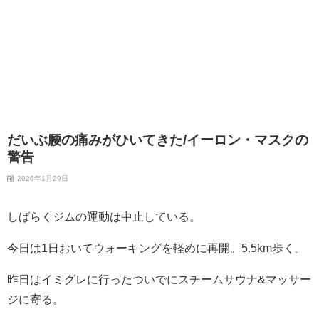
だいぶ腰の痛みがひいてきた/イーロン・マスクの
警告
2026年1月29日
しばらくジムの運動は中止している。
今日は1日おいてウォーキングを軽めに再開。5.5km歩く。
昨日はイミグレに行ったついでにスチームサウナ&マッサー
ジに寄る。