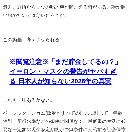
最近、近所からゾウの鳴き声が聞こえる時がある。誰か飼
い始めたのではないだろうか。
この動画、考えさせられる。
※閲覧注意※「まだ貯金してるの？」
イーロン・マスクの警告がヤバすぎ
る 日本人が知らない2026年の真実
これも一理あるかなと。
ベーシックインカム(政府がすべての国民に対して、年齢、
性別、所得水準などの条件に関係なく、最低限の生活に必
要な一定額の現金を定期的かつ無条件に支給する社会保障