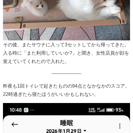
その後、またサウナに入って3セットしてから帰ってきた。
入る時に「また利用していいか?」と聞き、女性店員が顔を
覚えていてくれたので入れた。
昨夜も1回トイレで起きたものの94点となかなかのスコア。
22時過ぎたら寝たほうがいいかもしれない。