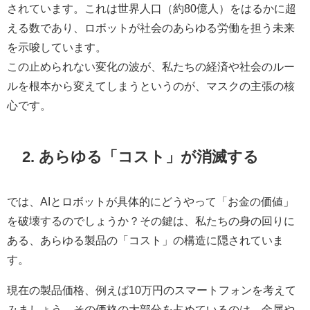
されています。これは世界人口（約80億人）をはるかに超
える数であり、ロボットが社会のあらゆる労働を担う未来
を示唆しています。
この止められない変化の波が、私たちの経済や社会のルー
ルを根本から変えてしまうというのが、マスクの主張の核
心です。
2. あらゆる「コスト」が消滅する
では、AIとロボットが具体的にどうやって「お金の価値」
を破壊するのでしょうか？その鍵は、私たちの身の回りに
ある、あらゆる製品の「コスト」の構造に隠されていま
す。
現在の製品価格、例えば10万円のスマートフォンを考えて
みましょう。その価格の大部分を占めているのは、金属や