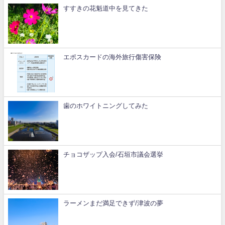
すすきの花魁道中を見てきた
エポスカードの海外旅行傷害保険
歯のホワイトニングしてみた
チョコザップ入会/石垣市議会選挙
ラーメンまだ満足できず/津波の夢