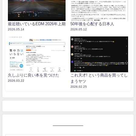
最近聴いているEDM 2026年上期
50年後を心配する日本人
2026.05.14
2026.05.12
久しぶりに良い本を見つけた
これ天才! という商品を買ってし
2026.03.22
まうヤツ
2026.02.25