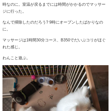
時なのに。室温が戻るまでには時間がかかるのでマッサー
ジに行った。
なんで掃除したのだろう? 9時にオープンしたばかりなの
に。
マッサージは1時間30分コース、B350でだいぶコリがほぐ
れた感じ。
わんこと遊ぶ。