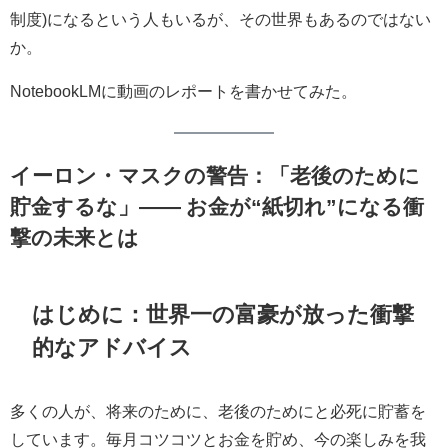
制度)になるという人もいるが、その世界もあるのではない
か。
NotebookLMに動画のレポートを書かせてみた。
イーロン・マスクの警告：「老後のために
貯金するな」—— お金が“紙切れ”になる衝
撃の未来とは
はじめに：世界一の富豪が放った衝撃
的なアドバイス
多くの人が、将来のために、老後のためにと必死に貯蓄を
しています。毎月コツコツとお金を貯め、今の楽しみを我