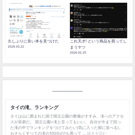
久しぶりに良い本を見つけた
これ天才! という商品を買ってし
2026.03.22
まうヤツ
2026.02.25