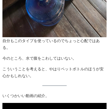
自分もこのタイプを使っているのでちょっと心配ではあ
る。
今のところ、水で腹をこわしてはいない。
こういうことを考えると、やはりペットボトルのほうが安
心かもしれない。
いくつかいい動画の紹介。