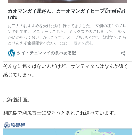
そんなに遠くはないんだけど、サンティタムはなんか遠く
感じてしまう。
北海道計画。
利尻島で利尻富士に登ろうとあれこれ調べています。