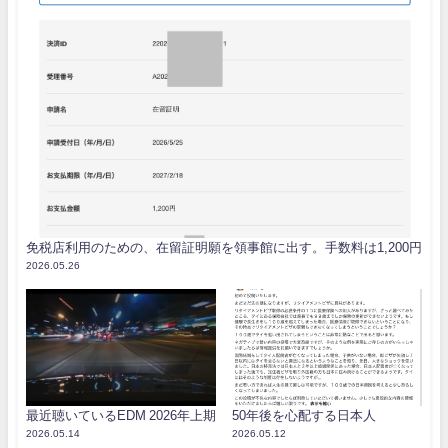
免税店利用のための、在留証明願を領事館に出す。手数料は1,200円
2026.05.26
最近聴いているEDM 2026年上期
50年後を心配する日本人
2026.05.14
2026.05.12