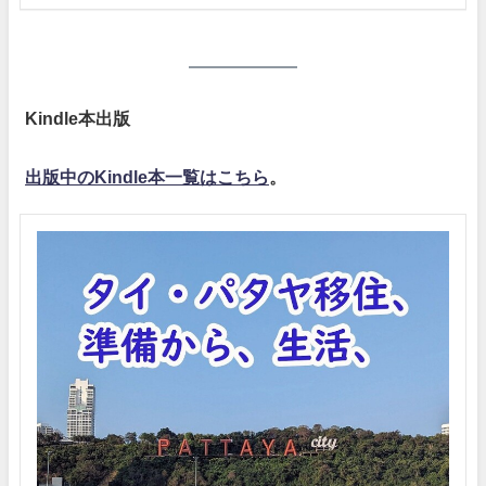
Kindle本出版
出版中のKindle本一覧はこちら
。