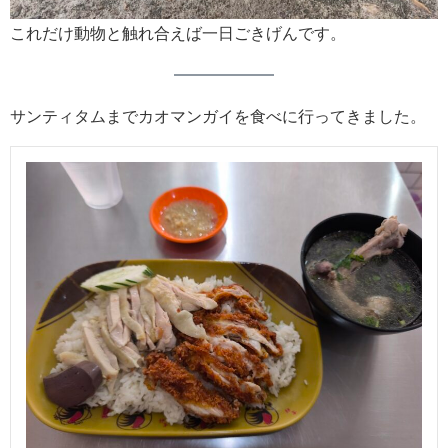
これだけ動物と触れ合えば一日ごきげんです。
サンティタムまでカオマンガイを食べに行ってきました。