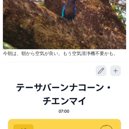
今朝は、朝から空気が良い。もう空気清浄機不要かも。