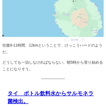
往復9-11時間、12kmということで、けっこうハードのよう
だ。
どうしても一泊しなければならない。朝5時から登り始める
ことになりそう。
タイ ボトル飲料水からサルモネラ
菌検出。