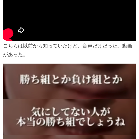
こちらは以前から知っていたけど、音声だけだった。動画
があった。