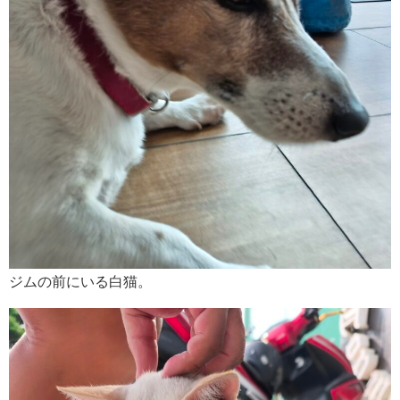
ジムの前にいる白猫。