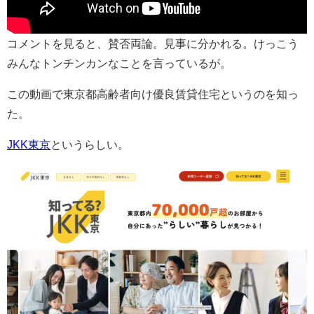
コメントを見ると、賛否両論。見事に分かれる。けっこう
みんなトンチンカンなことを言っているが。
この動画で東京都高齢者向け優良賃貸住宅というのを知っ
た。
JKK東京
というらしい。