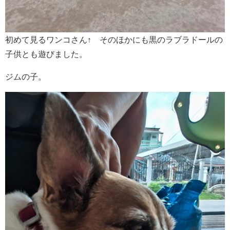
初めて見るワンコさん↑ そのほかにも黒のラブラドールの
子供とも遊びました。
ジムの子。