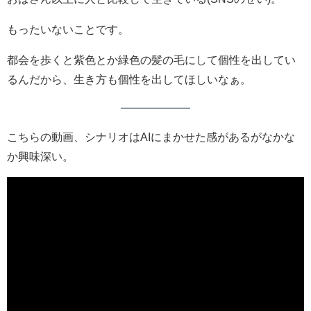
もったいないことです。
都会を歩くと紫色とか緑色の髪の毛にして個性を出してい
るんだから、生き方も個性を出してほしいなぁ。
こちらの動画、シナリオはAIにまかせた感があるがなかな
か興味深い。