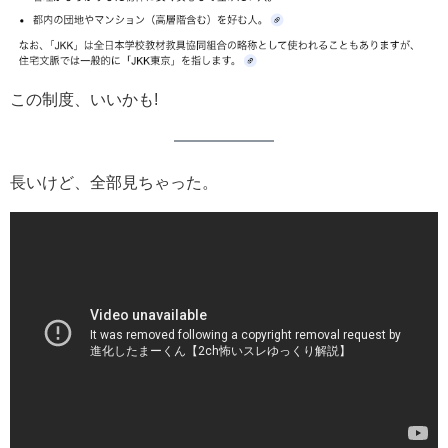
この制度、いいかも!
長いけど、全部見ちゃった。