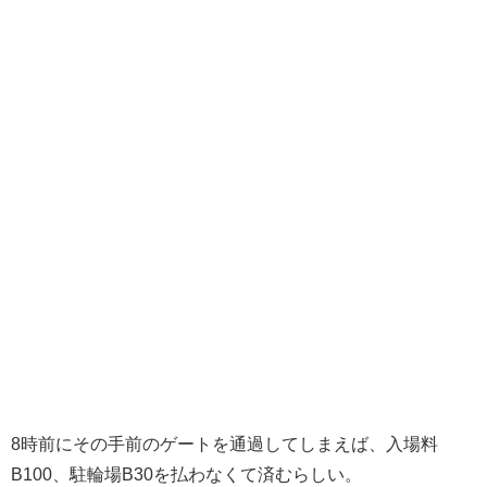
8時前にその手前のゲートを通過してしまえば、入場料
B100、駐輪場B30を払わなくて済むらしい。