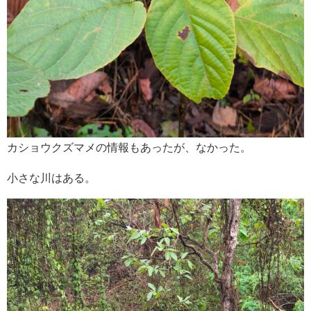
カショウクズマメの情報もあったが、なかった。
小さな川はある。