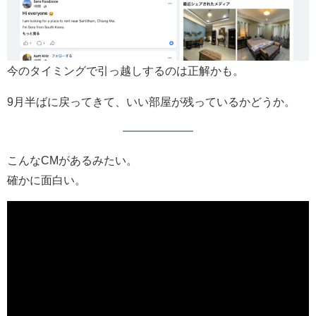
今のタイミングで引っ越しするのは正解かも。
9月半ばに戻ってきて、いい部屋が残っているかどうか。
こんなCMがあるみたい。
確かに面白い。