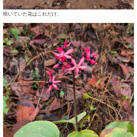
咲いていた花はこれだけ。