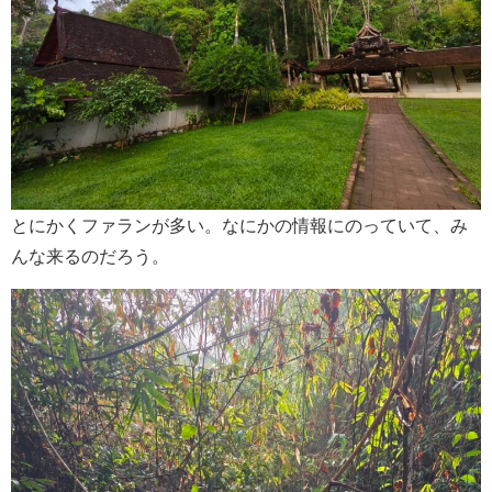
とにかくファランが多い。なにかの情報にのっていて、み
んな来るのだろう。