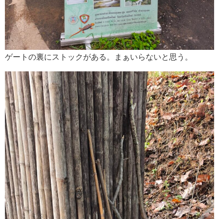
ゲートの裏にストックがある。まぁいらないと思う。