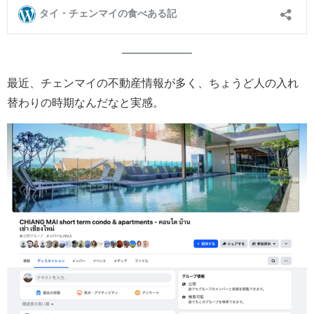
最近、チェンマイの不動産情報が多く、ちょうど人の入れ
替わりの時期なんだなと実感。