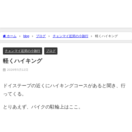
ホーム
blog
ブログ
チェンマイ近郊の小旅行
軽くハイキング
チェンマイ近郊の小旅行
ブログ
軽くハイキング
2026年5月12日
ドイステープの近くにハイキングコースがあると聞き、行
ってくる。
とりあえず、バイクの駐輪上はここ。