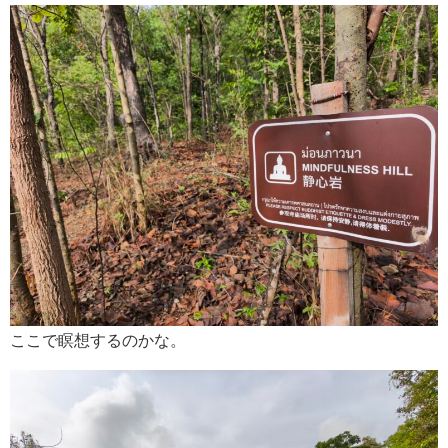
ここで瞑想するのかな。