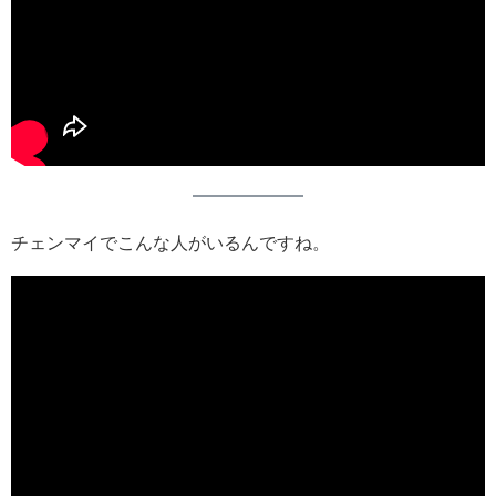
チェンマイでこんな人がいるんですね。