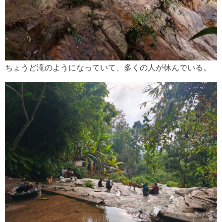
ちょうど滝のようになっていて、多くの人が休んでいる。