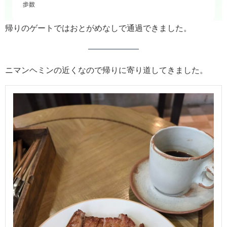
帰りのゲートではおとがめなしで通過できました。
ニマンヘミンの近くなので帰りに寄り道してきました。