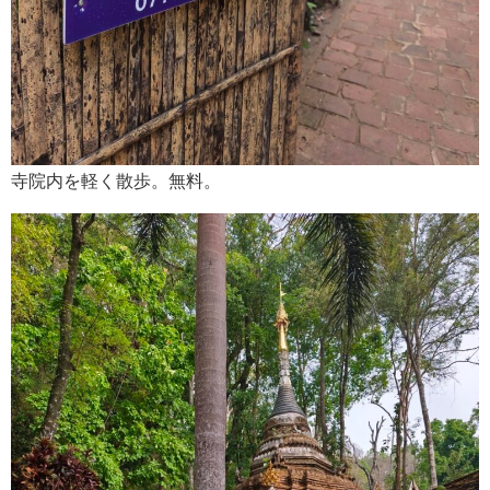
寺院内を軽く散歩。無料。